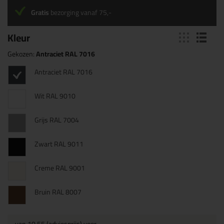
Gratis
bezorging vanaf 75,-
Kleur
Gekozen:
Antraciet RAL 7016
Antraciet RAL 7016
Wit RAL 9010
Grijs RAL 7004
Zwart RAL 9011
Creme RAL 9001
Bruin RAL 8007