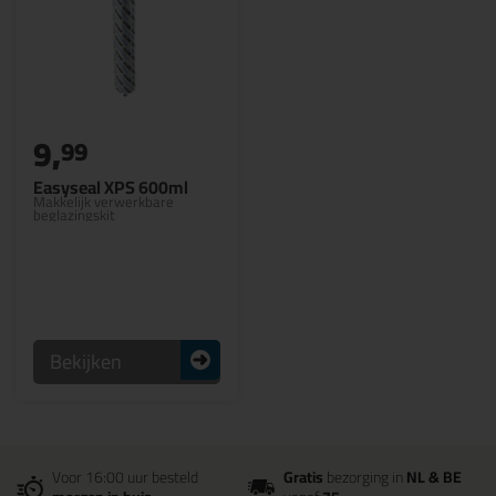
9,
99
Easyseal XPS 600ml
Makkelijk verwerkbare
beglazingskit
Bekijken
Voor 16:00 uur besteld
Gratis
bezorging in
NL & BE