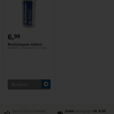
6,
99
Multicleaner 400ml
Heldere, universele reiniger
Bekijken
Voor 21:00 uur besteld
Gratis
bezorging in
NL & BE