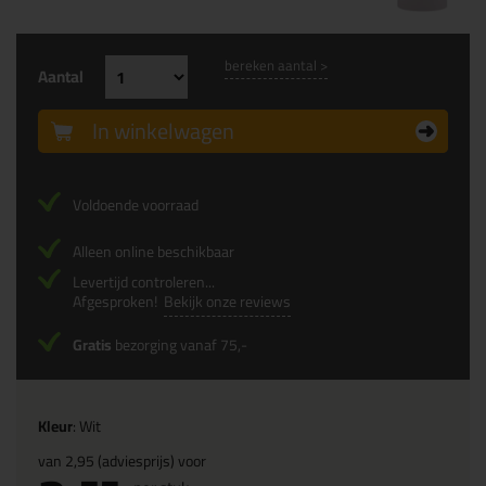
bereken aantal >
Aantal
In winkelwagen
Voldoende voorraad
Alleen online beschikbaar
Levertijd controleren...
Afgesproken!
Bekijk onze reviews
Gratis
bezorging vanaf 75,-
Kleur
: Wit
van
2,95
(adviesprijs) voor