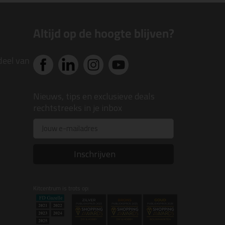
Altijd op de hoogte blijven?
deel van
Nieuws, tips en exclusieve deals
rechtstreeks in je inbox
Email
Inschrijven
Kitcentrum is trots op: