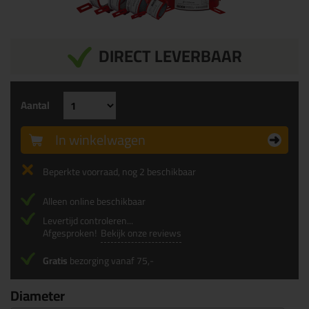
DIRECT LEVERBAAR
Aantal
In winkelwagen
Beperkte voorraad, nog 2 beschikbaar
Alleen online beschikbaar
Levertijd controleren...
Afgesproken!
Bekijk onze reviews
Gratis
bezorging vanaf 75,-
Diameter