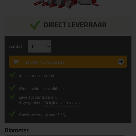
DIRECT LEVERBAAR
Aantal
In winkelwagen
Voldoende voorraad
Alleen online beschikbaar
Levertijd controleren...
Afgesproken!
Bekijk onze reviews
Gratis
bezorging vanaf 75,-
Diameter