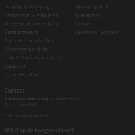
Levertijd & Bezorging
Maatschappelijk
Retourneren & Annuleren
Winkelmand
Veel gestelde vragen (FAQ)
Contact
Bestelprocedure
Leverancier worden?
Algemene voorwaarden
Kitcentrum berichten
Cookies & privacy verklaring
Disclaimer
Kit cursus volgen
Contact
Bloem Sealants shop
is onderdeel van
Kitcentrum B.V.
Alle contactgegevens >
Altijd op de hoogte blijven?