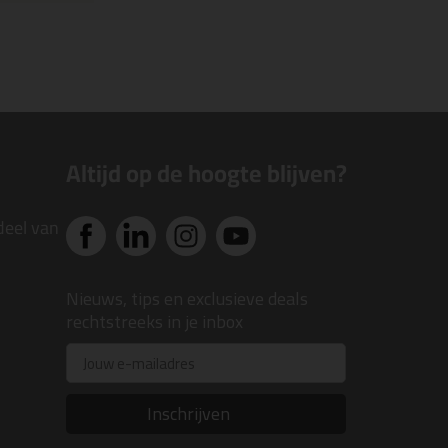
Altijd op de hoogte blijven?
deel van
Nieuws, tips en exclusieve deals
rechtstreeks in je inbox
Email
Inschrijven